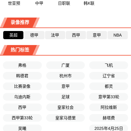
世亚预
中甲
日职联
韩K联
录像推荐
英超
德甲
法甲
西甲
意甲
NBA
热门标签
弗格
广厦
飞机
韩德君
杭州市
辽宁省
比赛录像
意甲
都灵
乌迪内斯
足球
意甲第33轮
西甲
皇家社会
阿拉维斯
西甲第33轮
皇家马德里
赫塔费
吴曦
2025年4月25日