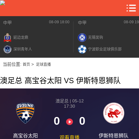
08-09 18:00
08-09 19
中甲
中甲
延边龙鼎
无锡吴钩
深圳青年人
宁波职业足球俱乐部
当前位置:
>
首页
足球直播
澳足总 高宝谷太阳 VS 伊斯特恩狮队
澳足总 | 05-12
17:30
0
0
高宝谷太阳
伊斯特恩狮队
观看直播