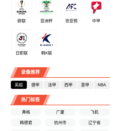
欧联
亚洲杯
世亚预
中甲
日职联
韩K联
录像推荐
英超
德甲
法甲
西甲
意甲
NBA
热门标签
弗格
广厦
飞机
韩德君
杭州市
辽宁省