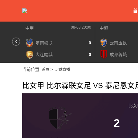
首
08-08 20:00
中甲
中超
定南赣联
0
云南玉昆
大连鲲城
0
成都蓉城
当前位置:
>
首页
足球直播
比女甲 比尔森联女足 VS 泰尼恩女
比女甲 
2