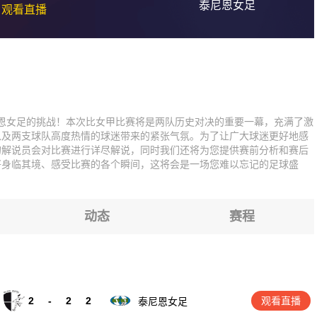
泰尼恩女足
观看直播
自泰尼恩女足的挑战！本次比女甲比赛将是两队历史对决的重要一幕，充满了激
以及两支球队高度热情的球迷带来的紧张气氛。为了让广大球迷更好地感
的解说员会对比赛进行详尽解说，同时我们还将为您提供赛前分析和赛后
将身临其境、感受比赛的各个瞬间，这将会是一场您难以忘记的足球盛
动态
赛程
2
-
2
2
观看直播
泰尼恩女足